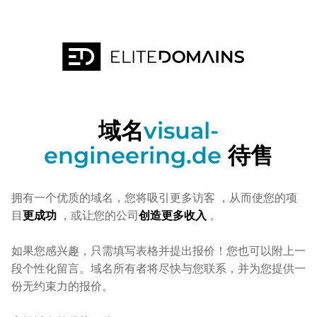
域名
visual-
engineering.de
待售
拥有一个优质的域名，您将吸引更多访客
，从而使您的项
目
更成功
，或让您的公司
创造更多收入
。
如果您感兴趣，只需填写表格并提出报价！您也可以附上一
段个性化留言。域名所有者将尽快与您联系，并为您提供一
份无约束力的报价。