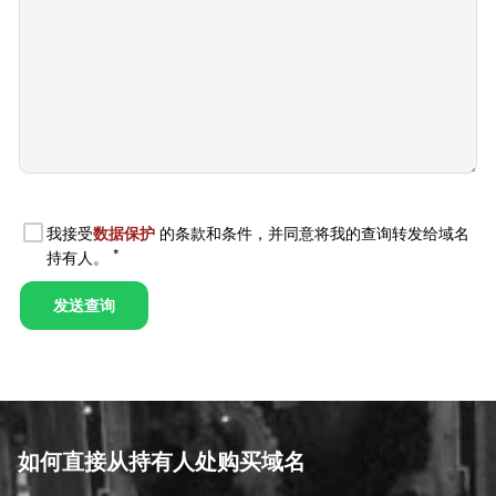
如何直接从持有人处购买域名